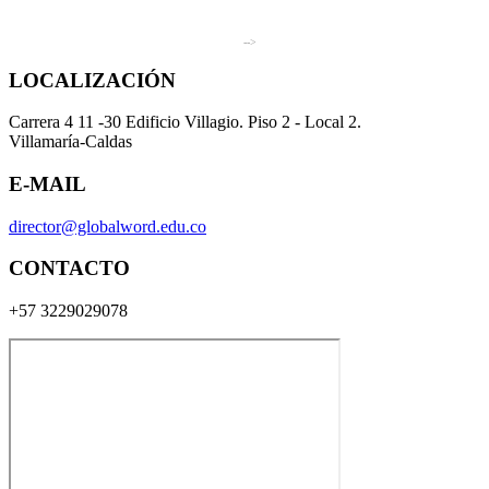
-->
LOCALIZACIÓN
Carrera 4 11 -30 Edificio Villagio. Piso 2 - Local 2.
Villamaría-Caldas
E-MAIL
director@globalword.edu.co
CONTACTO
+57 3229029078