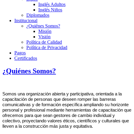
Inglés Adultos
Inglés Niños
Diplomados
Institucional
¿Quiénes Somos?
Misión
Visión
Política de Calidad
Política de Privacidad
Pagos
Certificados
¿Quiénes Somos?
Somos una organización abierta y participativa, orientada a la
capacitación de personas que deseen romper las barreras
comunicativas y de formación específica ampliando su horizonte
personal y profesional mediante herramientas de capacitación que
ofrecemos para que sean gestores de cambio individual y
colectivo, proyectando valores éticos, científicos y culturales que
lleven a la construcción más justa y equitativa.